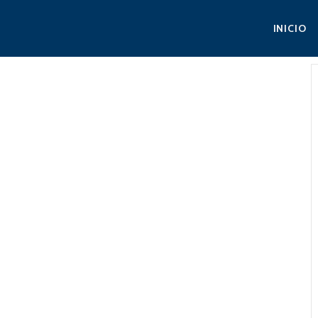
INICIO