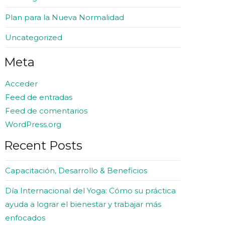
Plan para la Nueva Normalidad
Uncategorized
Meta
Acceder
Feed de entradas
Feed de comentarios
WordPress.org
Recent Posts
Capacitación, Desarrollo & Beneficios
Día Internacional del Yoga: Cómo su práctica
ayuda a lograr el bienestar y trabajar más
enfocados