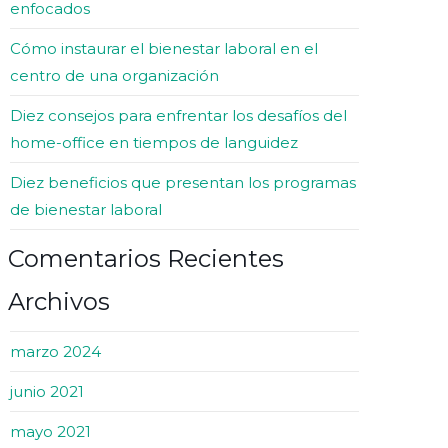
enfocados
Cómo instaurar el bienestar laboral en el
centro de una organización
Diez consejos para enfrentar los desafíos del
home-office en tiempos de languidez
Diez beneficios que presentan los programas
de bienestar laboral
Comentarios Recientes
Archivos
marzo 2024
junio 2021
mayo 2021