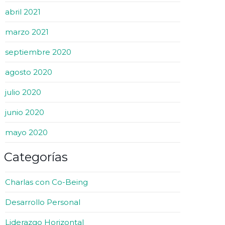
abril 2021
marzo 2021
septiembre 2020
agosto 2020
julio 2020
junio 2020
mayo 2020
Categorías
Charlas con Co-Being
Desarrollo Personal
Liderazgo Horizontal