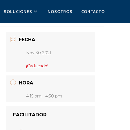
SOLUCIONES
NOSOTROS
CONTACTO
FECHA
Nov 30 2021
¡Caducado!
HORA
4:15 pm - 4:30 pm
FACILITADOR