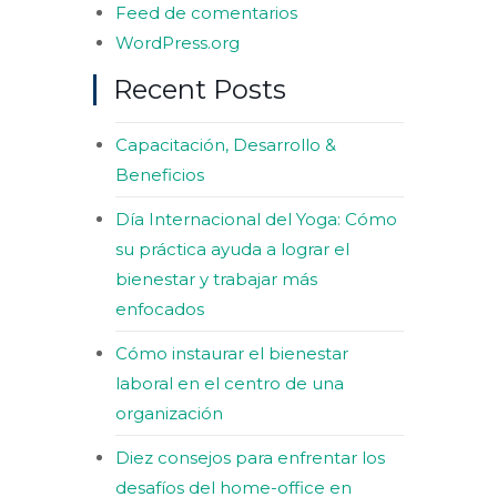
Feed de comentarios
WordPress.org
Recent Posts
Capacitación, Desarrollo &
Beneficios
Día Internacional del Yoga: Cómo
su práctica ayuda a lograr el
bienestar y trabajar más
enfocados
Cómo instaurar el bienestar
laboral en el centro de una
organización
Diez consejos para enfrentar los
desafíos del home-office en