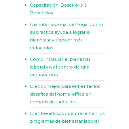
Capacitación, Desarrollo &
Beneficios
Día Internacional del Yoga: Cómo
su práctica ayuda a lograr el
bienestar y trabajar más
enfocados
Cómo instaurar el bienestar
laboral en el centro de una
organización
Diez consejos para enfrentar los
desafíos del home-office en
tiempos de languidez
Diez beneficios que presentan los
programas de bienestar laboral