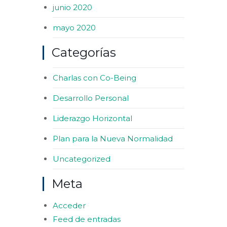
junio 2020
mayo 2020
Categorías
Charlas con Co-Being
Desarrollo Personal
Liderazgo Horizontal
Plan para la Nueva Normalidad
Uncategorized
Meta
Acceder
Feed de entradas