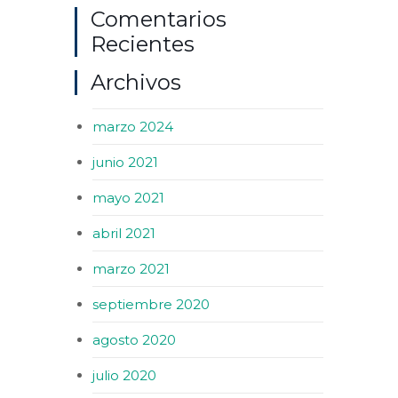
Comentarios
Recientes
Archivos
marzo 2024
junio 2021
mayo 2021
abril 2021
marzo 2021
septiembre 2020
agosto 2020
julio 2020