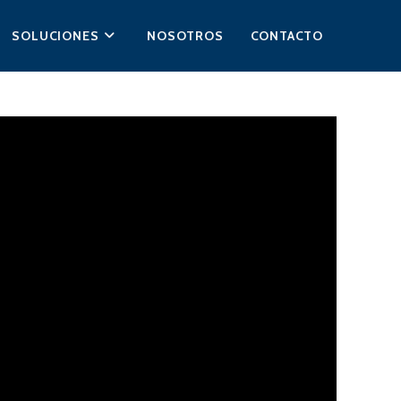
SOLUCIONES
NOSOTROS
CONTACTO