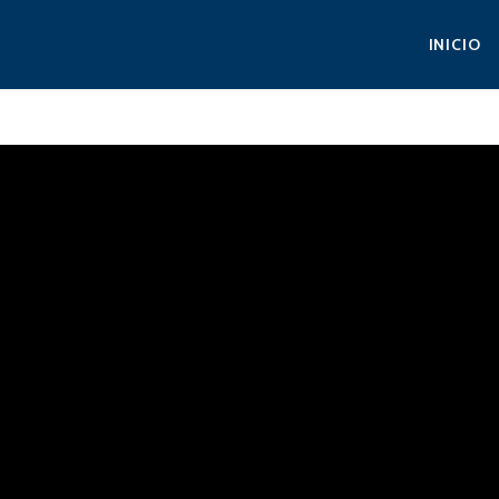
INICIO